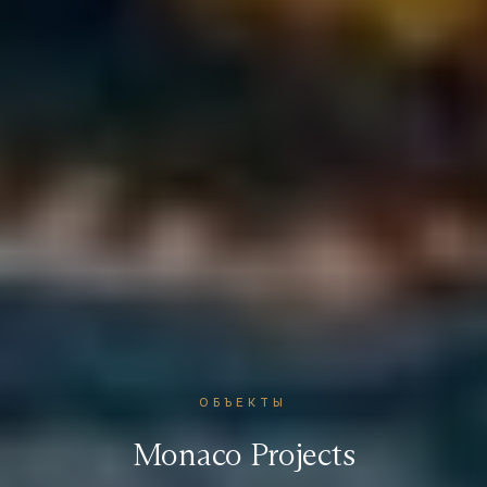
ОБЪЕКТЫ
Monaco Projects