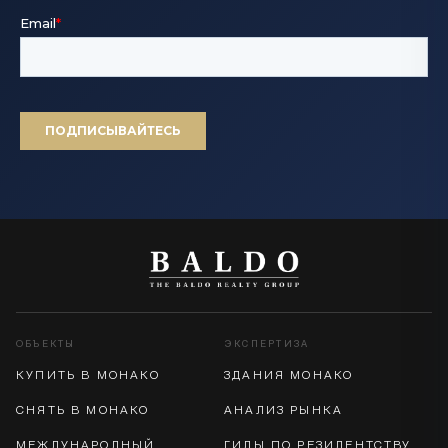
ОБЪЕКТЫ
ЭКСПЕРТИЗА
КУПИТЬ В МОНАКО
ЗДАНИЯ МОНАКО
СНЯТЬ В МОНАКО
АНАЛИЗ РЫНКА
МЕЖДУНАРОДНЫЙ
ГИДЫ ПО РЕЗИДЕНТСТВУ