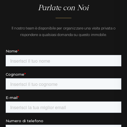
Parlate con Noi
Il nostro team è disponibile per organizzare una visita privata o
rispondere a qualsiasi domanda su questo immobile.