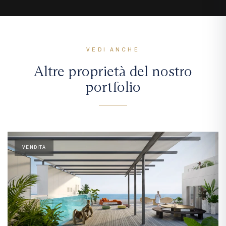
VEDI ANCHE
Altre proprietà del nostro
portfolio
VENDITA