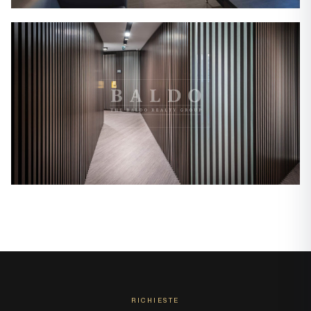
RICHIESTE