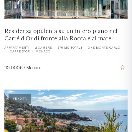
Residenza opulenta su un intero piano nel
Carré d’Or di fronte alla Rocca e al mare
APPARTAMENTI
2 CAMERE
376 MQ TOTALI
ONE MONTE-CARLO
CARRÉ D'OR
MONACO
110.000€ / Mensile
VENDITA