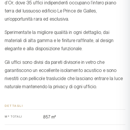
d’Or, dove 35 uffici indipendenti occupano l’intero piano
terra del lussuoso edificio Le Prince de Galles,
un’opportunità rara ed esclusiva.
Sperimentate la migliore qualità in ogni dettaglio, dai
materiali di alta gamma e le finiture raffinate, al design
elegante e alla disposizione funzionale.
Gli uffici sono divisi da pareti divisorie in vetro che
garantiscono un eccellente isolamento acustico e sono
rivestiti con pellicole traslucide che lasciano entrare la luce
naturale mantenendo la privacy di ogni ufficio.
DETTAGLI
857 m²
M² TOTALI