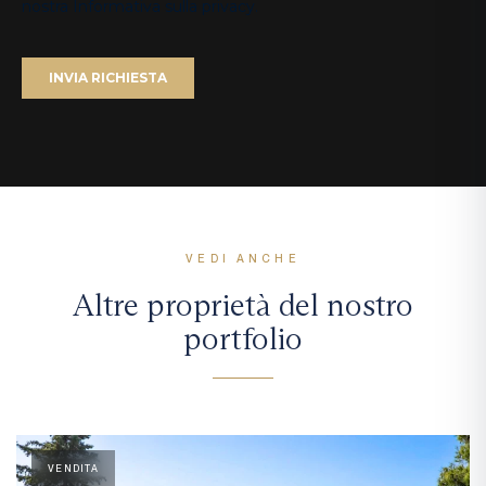
VEDI ANCHE
Altre proprietà del nostro
portfolio
VENDITA