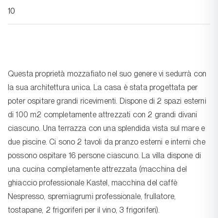
10
Questa proprietà mozzafiato nel suo genere vi sedurrà con
la sua architettura unica. La casa è stata progettata per
poter ospitare grandi ricevimenti. Dispone di 2 spazi esterni
di 100 m2 completamente attrezzati con 2 grandi divani
ciascuno. Una terrazza con una splendida vista sul mare e
due piscine. Ci sono 2 tavoli da pranzo esterni e interni che
possono ospitare 16 persone ciascuno. La villa dispone di
una cucina completamente attrezzata (macchina del
ghiaccio professionale Kastel, macchina del caffè
Nespresso, spremiagrumi professionale, frullatore,
tostapane, 2 frigoriferi per il vino, 3 frigoriferi).