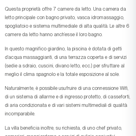
Questa proprietà offre 7 camere da letto. Una camera da
letto principale con bagno privato, vasca idromassaggio,
spogliatoio e sistema multimediale di alta qualità. Le altre 6
camere da letto hanno anch’esse il loro bagno.
In questo magnifico giardino, la piscina è dotata di getti
d’acqua massaggianti, di una terrazza coperta e di servizi
(sedie a sdraio, cuscini, divano letto, ecc.) per sfruttare al
meglio il clima spagnolo e la totale esposizione al sole.
Naturalmente, è possibile usufruire di una connessione Wifi,
di un sistema di allarme e di ingresso protetto, di casseforti,
di aria condizionata e di vari sistemi multimediali di qualità
incomparabile.
La villa beneficia inoltre, su richiesta, di uno chef privato,