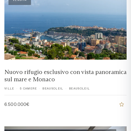
Nuovo rifugio esclusivo con vista panoramica
sul mare e Monaco
VILLE
5 CAMERE
BEAUSOLEIL
BEAUSOLEIL
6.500.000€