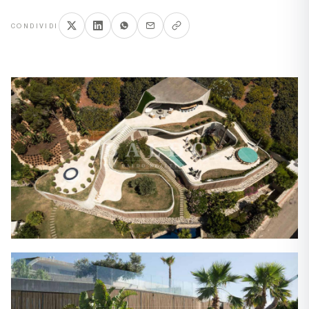
CONDIVIDI