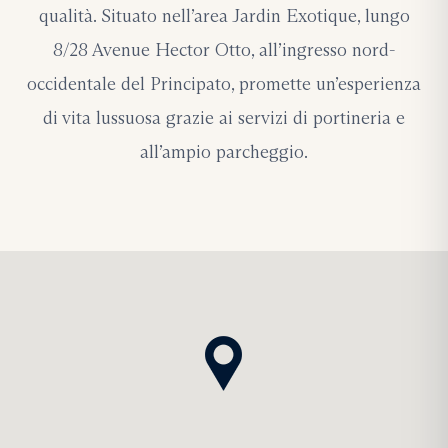
qualità. Situato nell’area Jardin Exotique, lungo
8/28 Avenue Hector Otto, all’ingresso nord-
occidentale del Principato, promette un’esperienza
di vita lussuosa grazie ai servizi di portineria e
all’ampio parcheggio.