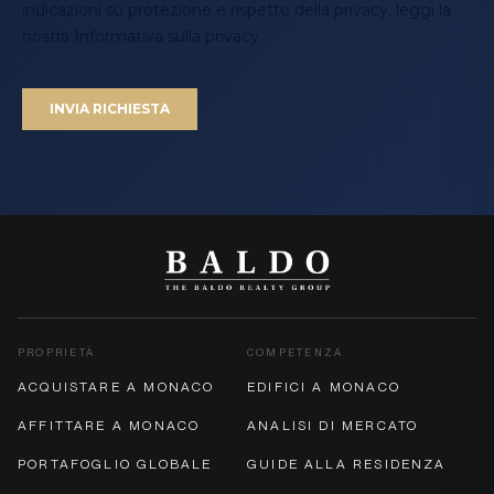
PROPRIETÀ
COMPETENZA
ACQUISTARE A MONACO
EDIFICI A MONACO
AFFITTARE A MONACO
ANALISI DI MERCATO
PORTAFOGLIO GLOBALE
GUIDE ALLA RESIDENZA