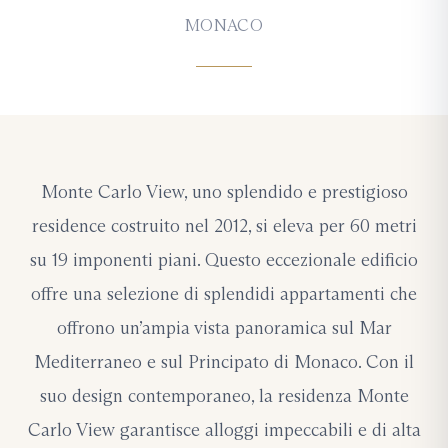
MONACO
Monte Carlo View, uno splendido e prestigioso
residence costruito nel 2012, si eleva per 60 metri
su 19 imponenti piani. Questo eccezionale edificio
offre una selezione di splendidi appartamenti che
offrono un’ampia vista panoramica sul Mar
Mediterraneo e sul Principato di Monaco. Con il
suo design contemporaneo, la residenza Monte
Carlo View garantisce alloggi impeccabili e di alta