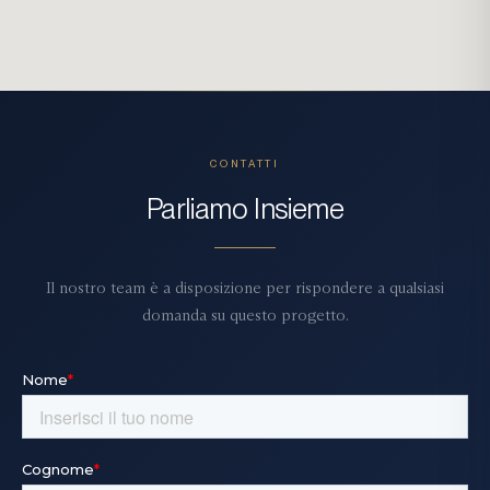
CONTATTI
Parliamo Insieme
Il nostro team è a disposizione per rispondere a qualsiasi
domanda su questo progetto.