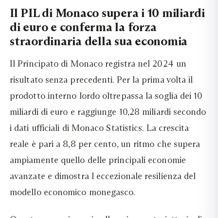
Il PIL di Monaco supera i 10 miliardi
di euro e conferma la forza
straordinaria della sua economia
Il Principato di Monaco registra nel 2024 un
risultato senza precedenti. Per la prima volta il
prodotto interno lordo oltrepassa la soglia dei 10
miliardi di euro e raggiunge 10,28 miliardi secondo
i dati ufficiali di Monaco Statistics. La crescita
reale è pari a 8,8 per cento, un ritmo che supera
ampiamente quello delle principali economie
avanzate e dimostra l eccezionale resilienza del
modello economico monegasco.