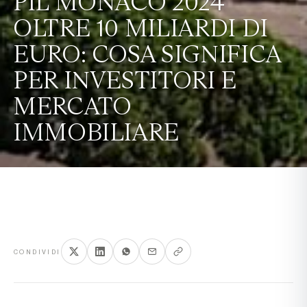
PIL MONACO 2024
OLTRE 10 MILIARDI DI
EURO: COSA SIGNIFICA
PER INVESTITORI E
MERCATO
IMMOBILIARE
CONDIVIDI