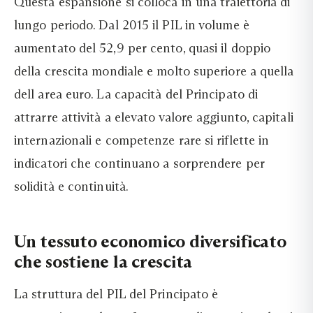
Questa espansione si colloca in una traiettoria di
lungo periodo. Dal 2015 il PIL in volume è
aumentato del 52,9 per cento, quasi il doppio
della crescita mondiale e molto superiore a quella
dell area euro. La capacità del Principato di
attrarre attività a elevato valore aggiunto, capitali
internazionali e competenze rare si riflette in
indicatori che continuano a sorprendere per
solidità e continuità.
Un tessuto economico diversificato
che sostiene la crescita
La struttura del PIL del Principato è