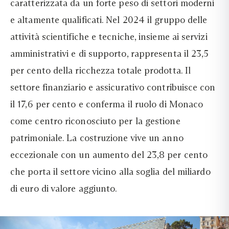
caratterizzata da un forte peso di settori moderni
e altamente qualificati. Nel 2024 il gruppo delle
attività scientifiche e tecniche, insieme ai servizi
amministrativi e di supporto, rappresenta il 23,5
per cento della ricchezza totale prodotta. Il
settore finanziario e assicurativo contribuisce con
il 17,6 per cento e conferma il ruolo di Monaco
come centro riconosciuto per la gestione
patrimoniale. La costruzione vive un anno
eccezionale con un aumento del 23,8 per cento
che porta il settore vicino alla soglia del miliardo
di euro di valore aggiunto.