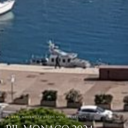
POST
18 NOVEMBRE 2025
3 MIN DI LETTURA