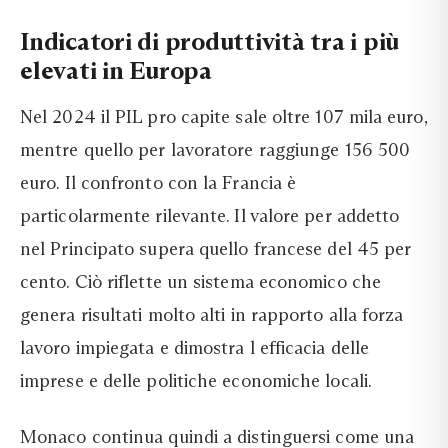
Indicatori di produttività tra i più
elevati in Europa
Nel 2024 il PIL pro capite sale oltre 107 mila euro,
mentre quello per lavoratore raggiunge 156 500
euro. Il confronto con la Francia è
particolarmente rilevante. Il valore per addetto
nel Principato supera quello francese del 45 per
cento. Ciò riflette un sistema economico che
genera risultati molto alti in rapporto alla forza
lavoro impiegata e dimostra l efficacia delle
imprese e delle politiche economiche locali.
Monaco continua quindi a distinguersi come una