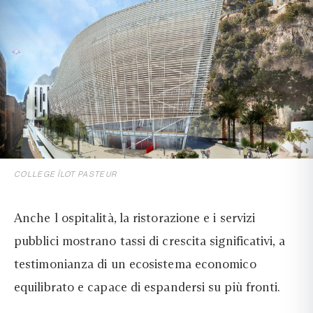
COLLEGE ÎLOT PASTEUR
Anche l ospitalità, la ristorazione e i servizi
pubblici mostrano tassi di crescita significativi, a
testimonianza di un ecosistema economico
equilibrato e capace di espandersi su più fronti.