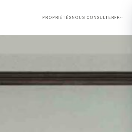
PROPRIÉTÉS
NOUS CONSULTER
FR