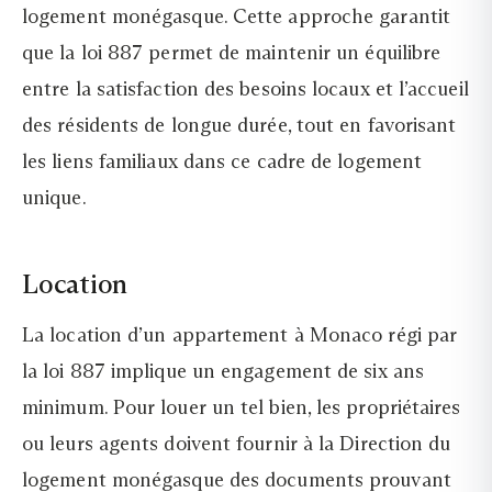
logement monégasque. Cette approche garantit
que la loi 887 permet de maintenir un équilibre
entre la satisfaction des besoins locaux et l’accueil
des résidents de longue durée, tout en favorisant
les liens familiaux dans ce cadre de logement
unique.
Location
La location d’un appartement à Monaco régi par
la loi 887 implique un engagement de six ans
minimum. Pour louer un tel bien, les propriétaires
ou leurs agents doivent fournir à la Direction du
logement monégasque des documents prouvant