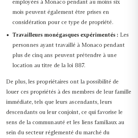
employées à Monaco pendant au moins six
mois peuvent également être prises en
considération pour ce type de propriété.
Travailleurs monégasques expérimentés :
Les
personnes ayant travaillé à Monaco pendant
plus de cinq ans peuvent prétendre à une
location au titre de la loi 887.
De plus, les propriétaires ont la possibilité de
louer ces propriétés à des membres de leur famille
immédiate, tels que leurs ascendants, leurs
descendants ou leur conjoint, ce qui favorise le
sens de la communauté et les liens familiaux au
sein du secteur réglementé du marché du