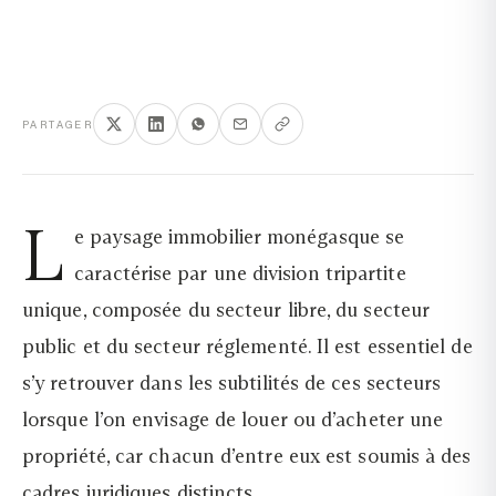
PARTAGER
L
e paysage immobilier monégasque se
caractérise par une division tripartite
unique, composée du secteur libre, du secteur
public et du secteur réglementé. Il est essentiel de
s’y retrouver dans les subtilités de ces secteurs
lorsque l’on envisage de louer ou d’acheter une
propriété, car chacun d’entre eux est soumis à des
cadres juridiques distincts.