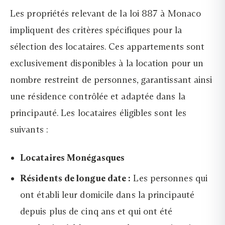
Les propriétés relevant de la loi 887 à Monaco
impliquent des critères spécifiques pour la
sélection des locataires. Ces appartements sont
exclusivement disponibles à la location pour un
nombre restreint de personnes, garantissant ainsi
une résidence contrôlée et adaptée dans la
principauté. Les locataires éligibles sont les
suivants :
Locataires Monégasques
Résidents de longue date :
Les personnes qui
ont établi leur domicile dans la principauté
depuis plus de cinq ans et qui ont été