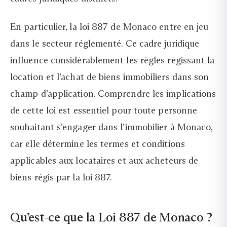
En particulier, la loi 887 de Monaco entre en jeu
dans le secteur réglementé. Ce cadre juridique
influence considérablement les règles régissant la
location et l’achat de biens immobiliers dans son
champ d’application. Comprendre les implications
de cette loi est essentiel pour toute personne
souhaitant s’engager dans l’immobilier à Monaco,
car elle détermine les termes et conditions
applicables aux locataires et aux acheteurs de
biens régis par la loi 887.
Qu’est-ce que la Loi 887 de Monaco ?