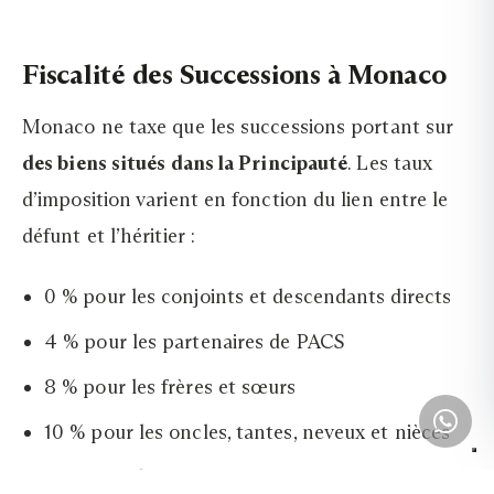
Fiscalité des Successions à Monaco
Monaco ne taxe que les successions portant sur
des biens situés dans la Principauté
. Les taux
d’imposition varient en fonction du lien entre le
défunt et l’héritier :
0 % pour les conjoints et descendants directs
4 % pour les partenaires de PACS
8 % pour les frères et sœurs
10 % pour les oncles, tantes, neveux et nièces
13 % pour les autres parents