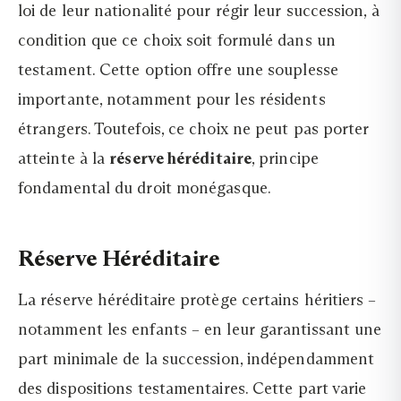
loi de leur nationalité pour régir leur succession, à
condition que ce choix soit formulé dans un
testament. Cette option offre une souplesse
importante, notamment pour les résidents
étrangers. Toutefois, ce choix ne peut pas porter
atteinte à la
réserve héréditaire
, principe
fondamental du droit monégasque.
Réserve Héréditaire
La réserve héréditaire protège certains héritiers –
notamment les enfants – en leur garantissant une
part minimale de la succession, indépendamment
des dispositions testamentaires. Cette part varie