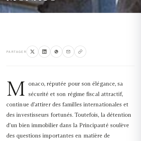
PARTAGER
M
onaco, réputée pour son élégance, sa
sécurité et son régime fiscal attractif,
continue d’attirer des familles internationales et
des investisseurs fortunés. Toutefois, la détention
d’un bien immobilier dans la Principauté soulève
des questions importantes en matière de