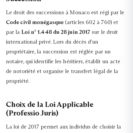
Le droit des successions à Monaco est régi par le
Code civil monégasque
(articles 602 à 760) et
par la
Loi n° 1.448 du 28 juin 2017
sur le droit
international privé. Lors du décès d’un
propriétaire, la succession est réglée par un
notaire, qui identifie les héritiers, établit un acte
de notoriété et organise le transfert légal de la
propriété.
Choix de la Loi Applicable
(Professio Juris)
La loi de 2017 permet aux individus de choisir la