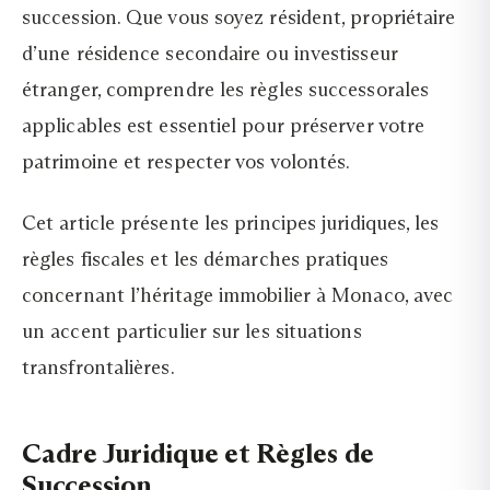
succession. Que vous soyez résident, propriétaire
d’une résidence secondaire ou investisseur
étranger, comprendre les règles successorales
applicables est essentiel pour préserver votre
patrimoine et respecter vos volontés.
Cet article présente les principes juridiques, les
règles fiscales et les démarches pratiques
concernant l’héritage immobilier à Monaco, avec
un accent particulier sur les situations
transfrontalières.
Cadre Juridique et Règles de
Succession