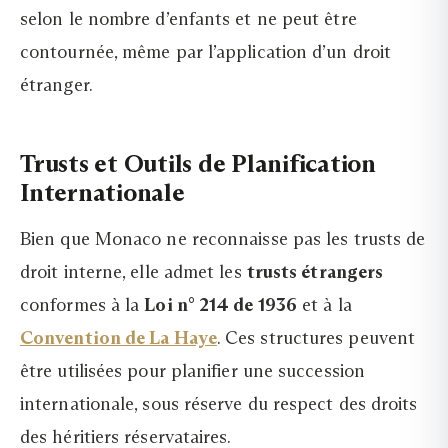
selon le nombre d’enfants et ne peut être
contournée, même par l’application d’un droit
étranger.
Trusts et Outils de Planification
Internationale
Bien que Monaco ne reconnaisse pas les trusts de
droit interne, elle admet les
trusts étrangers
conformes à la
Loi n° 214 de 1936
et à la
Convention de La Haye
. Ces structures peuvent
être utilisées pour planifier une succession
internationale, sous réserve du respect des droits
des héritiers réservataires.