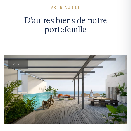
VOIR AUSSI
D'autres biens de notre
portefeuille
VENTE