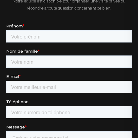
Notre équipe est disponible pour organiser une visite privée ou
répondre à toute question concernant ce bien.