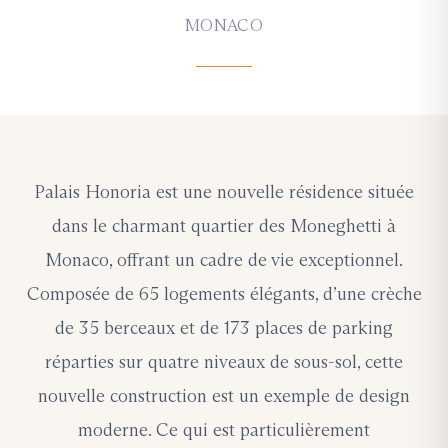
MONACO
Palais Honoria est une nouvelle résidence située
dans le charmant quartier des Moneghetti à
Monaco, offrant un cadre de vie exceptionnel.
Composée de 65 logements élégants, d’une crèche
de 35 berceaux et de 173 places de parking
réparties sur quatre niveaux de sous-sol, cette
nouvelle construction est un exemple de design
moderne. Ce qui est particulièrement