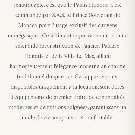
remarquable, c’est que le Palais Honoria a été
commandé par S.A.S. le Prince Souverain de
Monaco pour l’usage exclusif des citoyens
monégasques. Ce bâtiment impressionnant est une
splendide reconstruction de l’ancien Palazzo
Honoria et de la Villa Le Mas, alliant
harmonieusement l’élégance moderne au charme
traditionnel du quartier. Ces appartements,
disponibles uniquement à la location, sont dotés
d’équipements de premier ordre, de commodités
modernes et de finitions soignées, garantissant un
mode de vie somptueux et confortable.