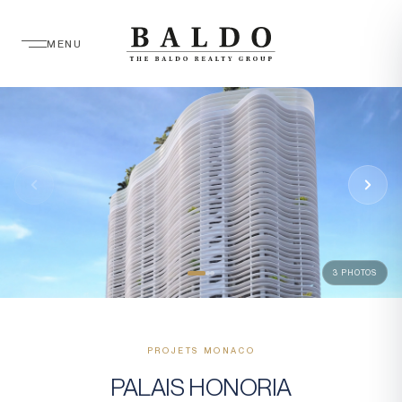
MENU
3 PHOTOS
PROJETS MONACO
PALAIS HONORIA