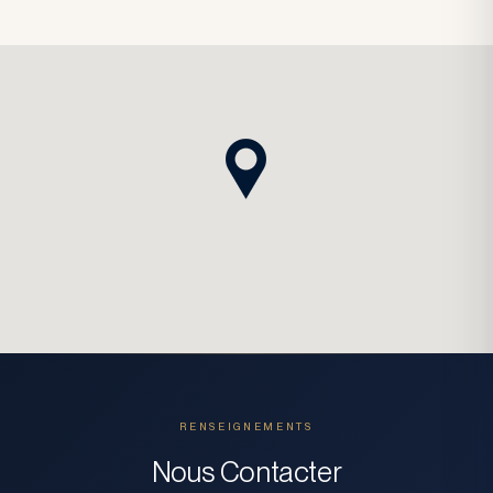
RENSEIGNEMENTS
Nous Contacter