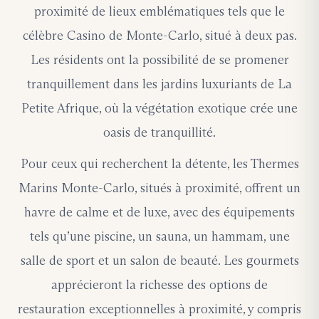
proximité de lieux emblématiques tels que le
célèbre Casino de Monte-Carlo, situé à deux pas.
Les résidents ont la possibilité de se promener
tranquillement dans les jardins luxuriants de La
Petite Afrique, où la végétation exotique crée une
oasis de tranquillité.
Pour ceux qui recherchent la détente, les Thermes
Marins Monte-Carlo, situés à proximité, offrent un
havre de calme et de luxe, avec des équipements
tels qu’une piscine, un sauna, un hammam, une
salle de sport et un salon de beauté. Les gourmets
apprécieront la richesse des options de
restauration exceptionnelles à proximité, y compris