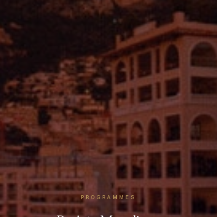
PROGRAMMES