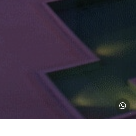
1
Programmes