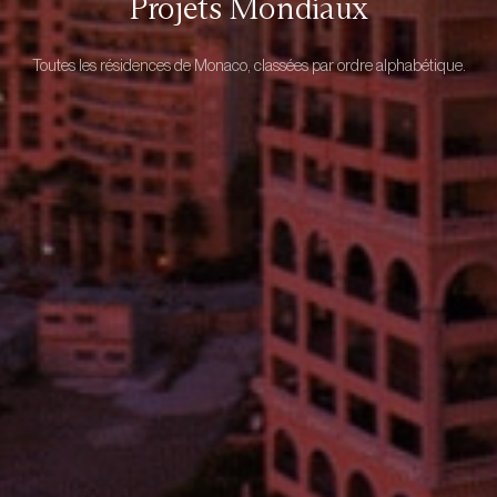
Projets Mondiaux
Toutes les résidences de Monaco, classées par ordre alphabétique.