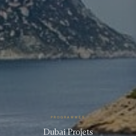
PROGRAMMES
Dubai Projets